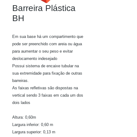
Barreira Plástica
BH
Em sua base há um compartimento que
pode ser preenchido com areia ou água
para aumentar o seu peso e evitar
deslocamento indesejado
Possui sistema de encaixe tubular na
sua extremidade para fixação de outras
barreiras.
As faixas refletivas são dispostas na
vertical sendo 3 faixas em cada um dos
dois lados
Altura: 0,60m
Largura inferior: 0,60 m
Largura superior: 0,13 m