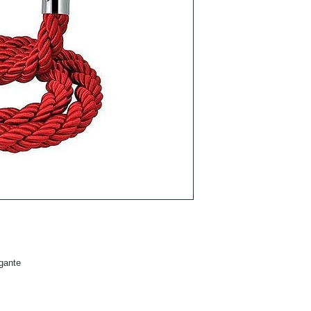
egante