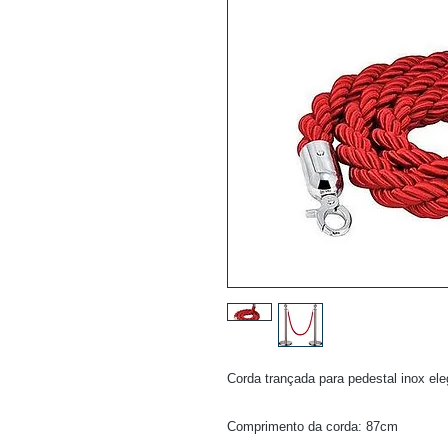
Corda trançada para pedestal inox el
Comprimento da corda: 87cm