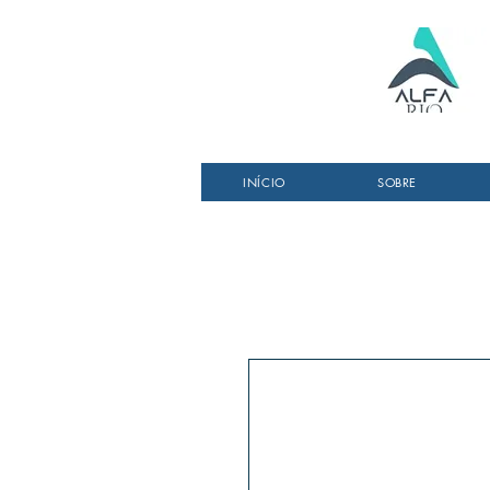
INÍCIO
SOBRE