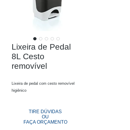
Lixeira de Pedal
8L Cesto
removível
Lixeira de pedal com cesto removível
higiênico
TIRE DÚVIDAS
OU
FAÇA ORÇAMENTO