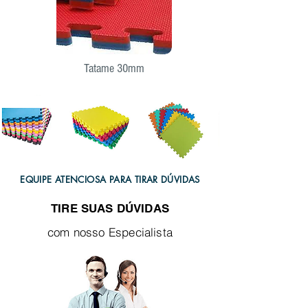
Tatame 30mm
EQUIPE ATENCIOSA PARA TIRAR DÚVIDAS
TIRE SUAS DÚVIDAS
com nosso Especialista