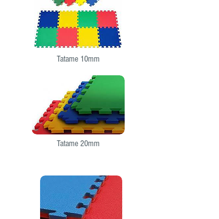
Tatame 10mm
Tatame 20mm