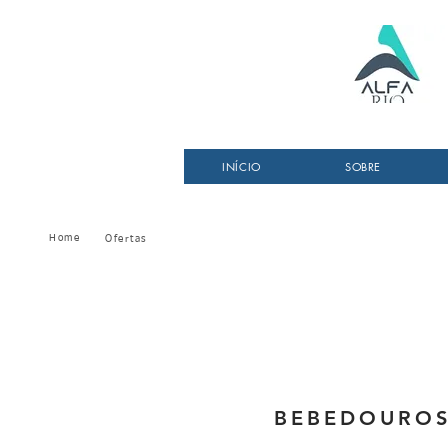
INÍCIO
SOBRE
Home
Ofertas
BEBEDOUROS