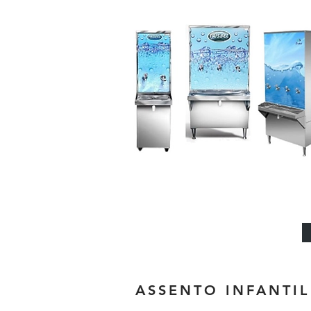
ASSENTO INFANTIL