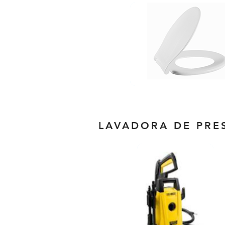
LAVADORA DE PRE