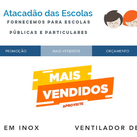
Atacadão
das Escolas
fornecemos para escolas
públicas e particulares
PROMOÇÃO
MAIS VENDIDOS
ORÇAMENTO
 EM INOX
VENTILADOR 