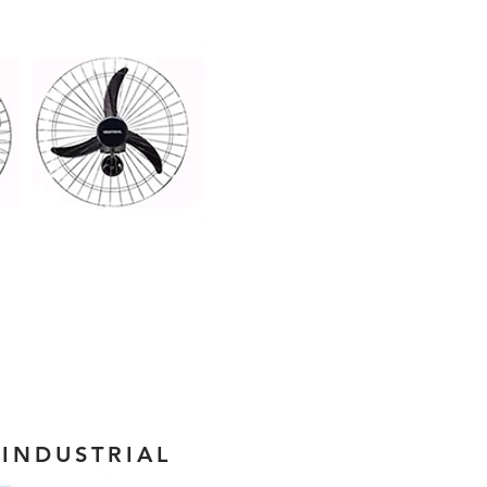
INDUSTRIAL