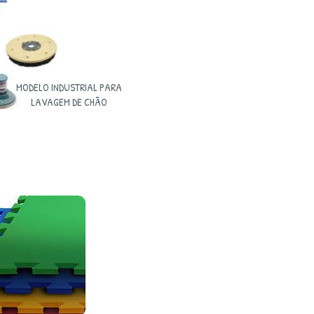
MODELO INDUSTRIAL PARA
LAVAGEM DE CHÃO