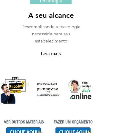
Tecnologia
A seu alcance
Descomplicando a tecnologia
necessária para seu
estabelecimento
Leia mais
VER OUTROS MATERIAIS
FAZER UM ORÇAMENTO