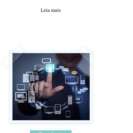
Leia mais