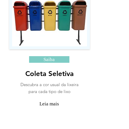
Saiba
Coleta Seletiva
Descubra a cor usual da lixeira
para cada tipo de lixo
Leia mais