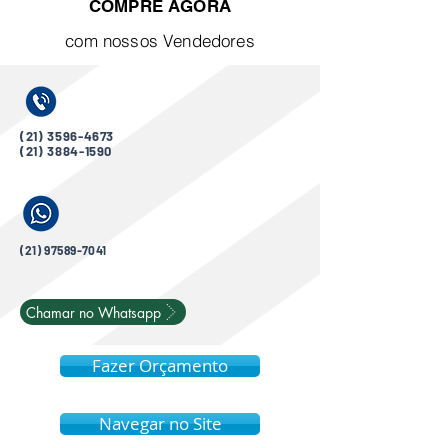
COMPRE AGORA
com nossos Vendedores
(21) 3596-4673
(21) 3884-1590
(21) 97589-7041
Chamar no Whatsapp
Fazer Orçamento
Navegar no Site