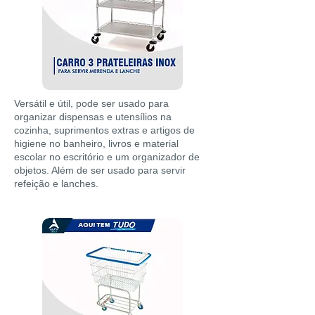
Versátil e útil, pode ser usado para
organizar dispensas e utensílios na
cozinha, suprimentos extras e artigos de
higiene no banheiro, livros e material
escolar no escritório e um organizador de
objetos. Além de ser usado para servir
refeição e lanches.