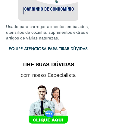
Usado para carregar alimentos embalados,
utensílios de cozinha, suprimentos extras e
artigos de várias naturezas.
EQUIPE ATENCIOSA PARA TIRAR DÚVIDAS
TIRE SUAS DÚVIDAS
com nosso Especialista