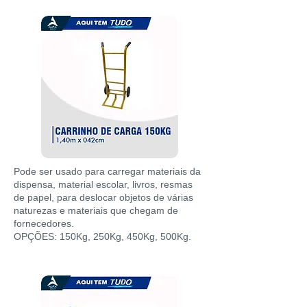
Pode ser usado para carregar materiais da
dispensa, material escolar, livros, resmas
de papel, para deslocar objetos de várias
naturezas e materiais que chegam de
fornecedores.
OPÇÕES: 150Kg, 250Kg, 450Kg, 500Kg.