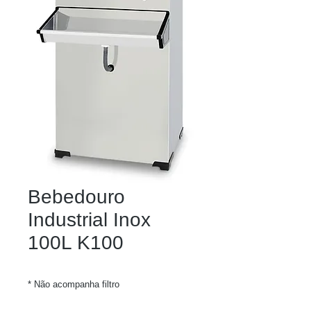
Bebedouro
Industrial Inox
100L K100
* Não acompanha filtro