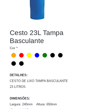
Cesto 23L Tampa
Basculante
Cor
*
DETALHES:
CESTO DE LIXO TAMPA BASCULANTE
23 LITROS
DIMENSÕES:
Largura: 240mm Altura: 650mm