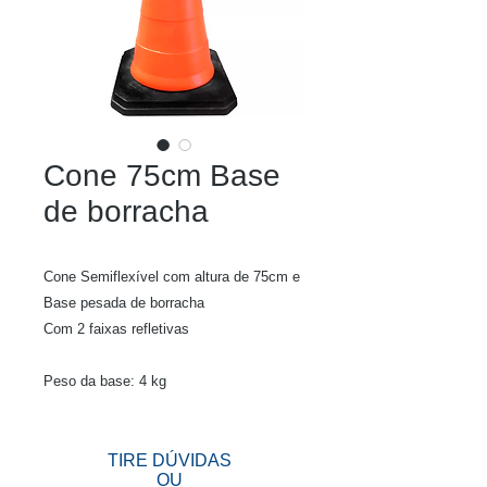
Cone 75cm Base
de borracha
Cone Semiflexível com altura de 75cm e
Base pesada de borracha
Com 2 faixas refletivas
Peso da base: 4 kg
TIRE DÚVIDAS
OU