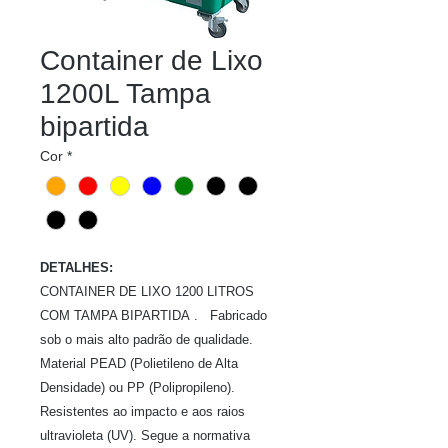
Container de Lixo
1200L Tampa
bipartida
Cor
*
DETALHES:
CONTAINER DE LIXO 1200 LITROS
COM TAMPA BIPARTIDA . Fabricado
sob o mais alto padrão de qualidade.
Material PEAD (Polietileno de Alta
Densidade) ou PP (Polipropileno).
Resistentes ao impacto e aos raios
ultravioleta (UV). Segue a normativa