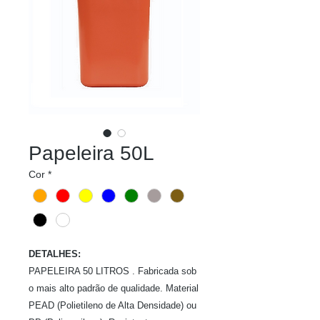
Papeleira 50L
Cor
*
DETALHES:
PAPELEIRA 50 LITROS . Fabricada sob
o mais alto padrão de qualidade. Material
PEAD (Polietileno de Alta Densidade) ou