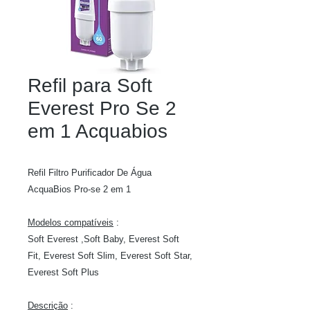
Refil para Soft
Everest Pro Se 2
em 1 Acquabios
Refil Filtro Purificador De Água
AcquaBios Pro-se 2 em 1
Modelos compatíveis
:
Soft Everest ,Soft Baby, Everest Soft
Fit, Everest Soft Slim, Everest Soft Star,
Everest Soft Plus
Descrição
: