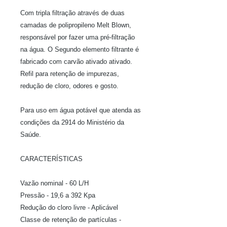
Com tripla filtração através de duas
camadas de polipropileno Melt Blown,
responsável por fazer uma pré-filtração
na água. O Segundo elemento filtrante é
fabricado com carvão ativado ativado.
Refil para retenção de impurezas,
redução de cloro, odores e gosto.
Para uso em água potável que atenda as
condições da 2914 do Ministério da
Saúde.
CARACTERÍSTICAS
Vazão nominal - 60 L/H
Pressão - 19,6 a 392 Kpa
Redução do cloro livre - Aplicável
Classe de retenção de partículas -