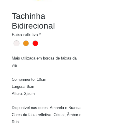
Tachinha
Bidirecional
Faixa refletiva
*
Mais utilizada em bordas de faixas da
via
Comprimento: 10cm
Largura: 8cm
Altura: 2,5cm
Disponível nas cores: Amarela e Branca
Cores da faixa refletiva: Cristal, Âmbar e
Rubi